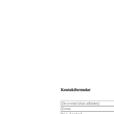
Kontaktformular