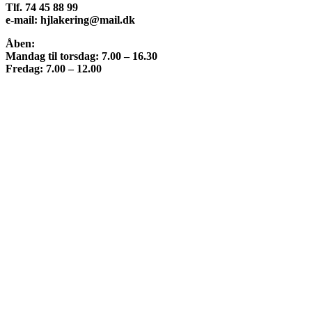
Tlf. 74 45 88 99
e-mail: hjlakering@mail.dk
Åben:
Mandag til torsdag: 7.00 – 16.30
Fredag: 7.00 – 12.00